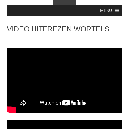
MENU
VIDEO UITFREZEN WORTELS