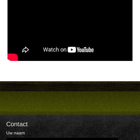
Contact
Uw naam